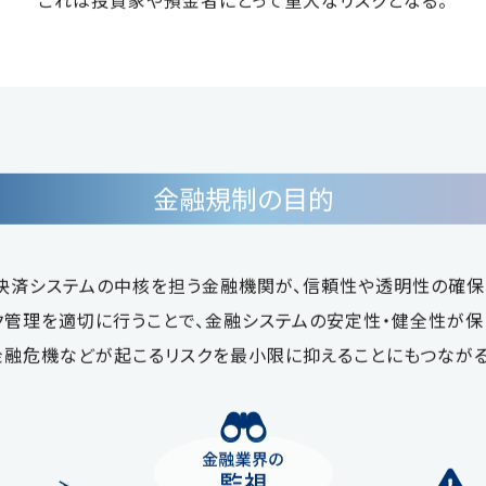
これは投資家や預金者にとって重大なリスクとなる。
金融規制の目的
決済システムの中核を担う金融機関が、信頼性や透明性の確保
ク管理を適切に行うことで、金融システムの安定性・健全性が保
金融危機などが起こるリスクを最小限に抑えることにもつながる