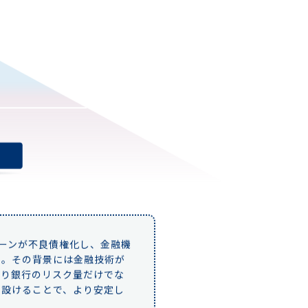
ローンが不良債権化し、金融機
た。その背景には金融技術が
より銀行のリスク量だけでな
を設けることで、より安定し