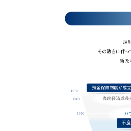
規
その動きに伴っ
新た