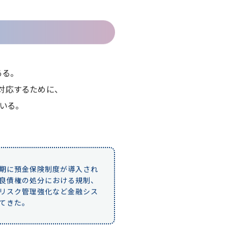
る。
対応するために、
いる。
期に預金保険制度が導入され
良債権の処分における規制、
リスク管理強化など金融シス
てきた。