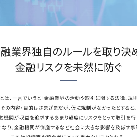
融業界独自のルールを取り決め
金融リスクを未然に防ぐ
とは、一言でいうと「金融業界の活動や取引に関する法律、規則
その内容・目的はさまざまだが、仮に規制がなかったとすると、
融機関が収益を追求するあまり過度にリスクをとって取引を行
なり、金融機関が倒産するなど社会に大きな影響を及ぼす事