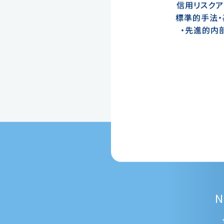
信用リスクア
標準的手法
・先進的内