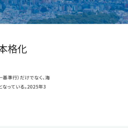
本格化
基準行）だけでなく、海
っている。2025年3