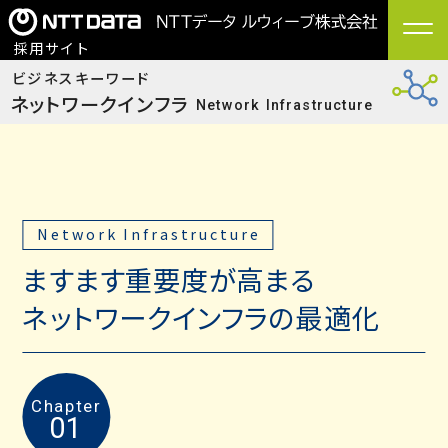
/ 採用サイト
ビジネスキーワード
ネットワークインフラ
Network Infrastructure
Network Infrastructure
ますます重要度が高まる
ネットワークインフラの最適化
Chapter
01