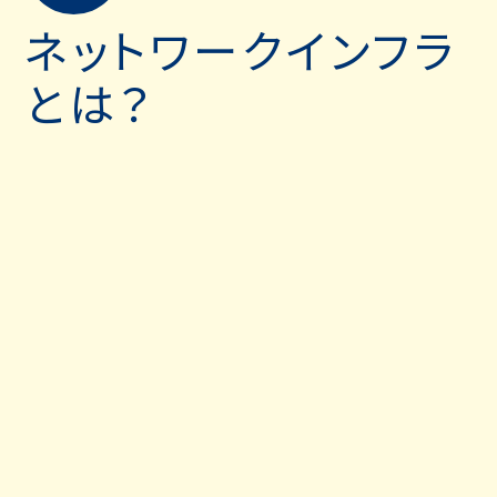
ネットワークインフラ
とは？