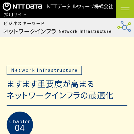
/ 採用サイト
ビジネスキーワード
ネットワークインフラ
Network Infrastructure
Network Infrastructure
ますます重要度が高まる
ネットワークインフラの最適化
Chapter
04