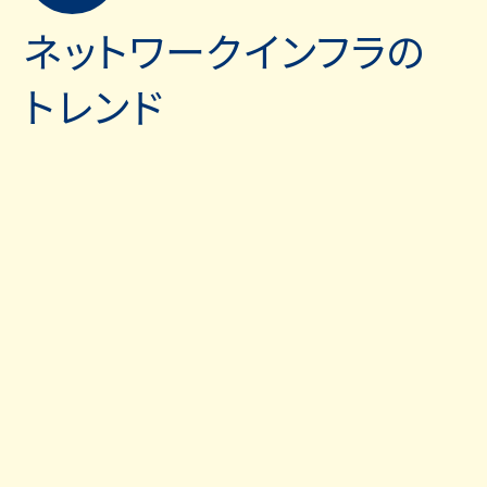
ネットワークインフラの
トレンド